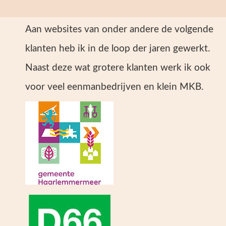
Aan websites van onder andere de volgende
klanten heb ik in de loop der jaren gewerkt.
Naast deze wat grotere klanten werk ik ook
voor veel eenmanbedrijven en klein MKB.