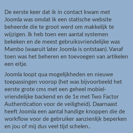
De eerste keer dat ik in contact kwam met
Joomla was omdat ik een statische website
beheerde die te groot werd om makkelijk te
wijzigen. Ik heb toen een aantal systemen
bekeken en de meest gebruiksvriendelijke was
Mambo (waaruit later Joomla is ontstaan). Vanaf
toen was het beheren en toevoegen van artikelen
een eitje.
Joomla loopt qua mogelijkheden en nieuwe
toepassingen voorop (het was bijvoorbeeld het
eerste grote cms met een geheel mobiel-
vriendelijke backend en de 1e met Two Factor
Authentication voor de veiligheid). Daarnaast
heeft Joomla een aantal handige knoppen die de
workflow voor de gebruiker aanzienlijk beperken
en jou of mij dus veel tijd schelen..