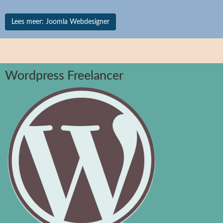
Lees meer: Joomla Webdesigner
Wordpress Freelancer