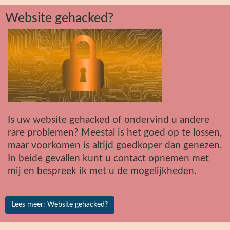
Website gehacked?
Is uw website gehacked of ondervind u andere
rare problemen? Meestal is het goed op te lossen,
maar voorkomen is altijd goedkoper dan genezen.
In beide gevallen kunt u contact opnemen met
mij en bespreek ik met u de mogelijkheden.
Lees meer: Website gehacked?