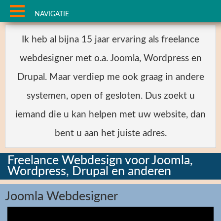
NAVIGATIE
Ik heb al bijna 15 jaar ervaring als freelance
webdesigner met o.a. Joomla, Wordpress en
Drupal. Maar verdiep me ook graag in andere
systemen, open of gesloten. Dus zoekt u
iemand die u kan helpen met uw website, dan
bent u aan het juiste adres.
Freelance Webdesign voor Joomla,
Wordpress, Drupal en anderen
Joomla Webdesigner