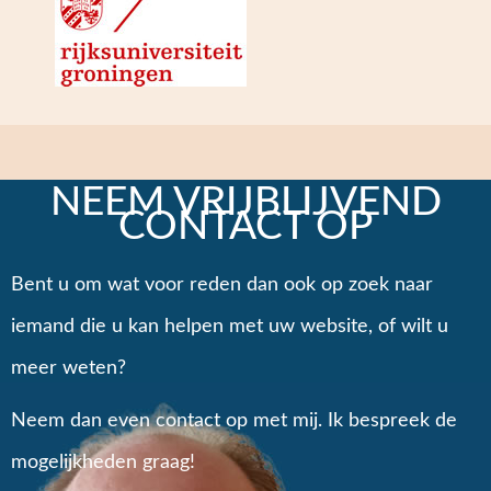
NEEM VRIJBLIJVEND
CONTACT OP
Bent u om wat voor reden dan ook op zoek naar
iemand die u kan helpen met uw website, of wilt u
meer weten?
Neem dan even contact op met mij. Ik bespreek de
mogelijkheden graag!