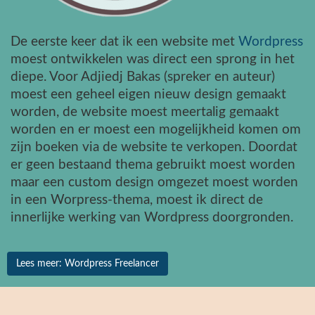
De eerste keer dat ik een website met
Wordpress
moest ontwikkelen was direct een sprong in het
diepe. Voor Adjiedj Bakas (spreker en auteur)
moest een geheel eigen nieuw design gemaakt
worden, de website moest meertalig gemaakt
worden en er moest een mogelijkheid komen om
zijn boeken via de website te verkopen. Doordat
er geen bestaand thema gebruikt moest worden
maar een custom design omgezet moest worden
in een Worpress-thema, moest ik direct de
innerlijke werking van Wordpress doorgronden.
Lees meer: Wordpress Freelancer