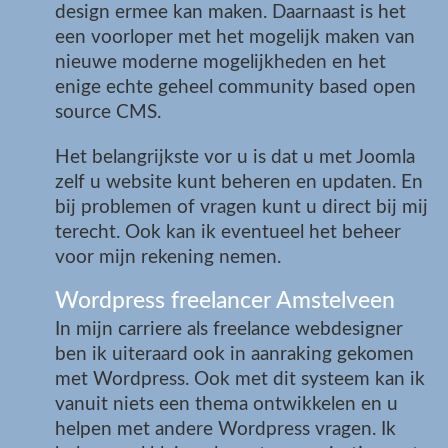
design ermee kan maken. Daarnaast is het
een voorloper met het mogelijk maken van
nieuwe moderne mogelijkheden en het
enige echte geheel community based open
source CMS.
Het belangrijkste vor u is dat u met Joomla
zelf u website kunt beheren en updaten. En
bij problemen of vragen kunt u direct bij mij
terecht. Ook kan ik eventueel het beheer
voor mijn rekening nemen.
Wordpress freelancer Amstelveen
In mijn carriere als freelance webdesigner
ben ik uiteraard ook in aanraking gekomen
met Wordpress. Ook met dit systeem kan ik
vanuit niets een thema ontwikkelen en u
helpen met andere Wordpress vragen. Ik