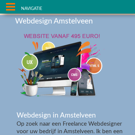
NAVIGATIE
Webdesign Amstelveen
Webdesign in Amstelveen
Op zoek naar een Freelance Webdesigner
voor uw bedrijf in Amstelveen. Ik ben een