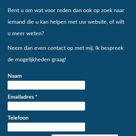
Bent u om wat voor reden dan ook op zoek naar
iemand die u kan helpen met uw website, of wilt
u meer weten?
Neem dan even contact op met mij. Ik bespreek
de mogelijkheden graag!
Naam
Emailadres
*
Telefoon