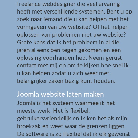
freelance webdesigner die veel ervaring
heeft met verschillende systemen. Bent u op
zoek naar iemand die u kan helpen met het
vormgeven van uw website? Of het helpen
oplossen van problemen met uw website?
Grote kans dat ik het probleem in al die
jaren al eens ben tegen gekomen en een
oplossing voorhanden heb. Neem gerust
contact met mij op om te kijken hoe snel ik
u kan helpen zodat u zich weer met
belangrijker zaken bezig kunt houden.
Joomla website laten maken
Joomla is het systeem waarmee ik het
meeste werk. Het is flexibel,
gebruikersvriendelijk en ik ken het als mijn
broekzak en weet waar de grenzen liggen.
De software is zo flexibel dat ik elk gewenst