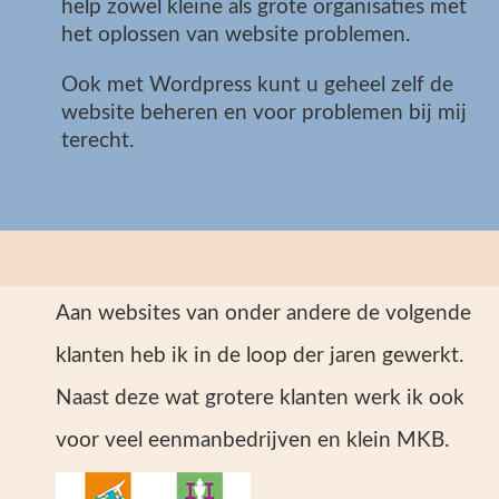
help zowel kleine als grote organisaties met
het oplossen van website problemen.
Ook met Wordpress kunt u geheel zelf de
website beheren en voor problemen bij mij
terecht.
Aan websites van onder andere de volgende
klanten heb ik in de loop der jaren gewerkt.
Naast deze wat grotere klanten werk ik ook
voor veel eenmanbedrijven en klein MKB.