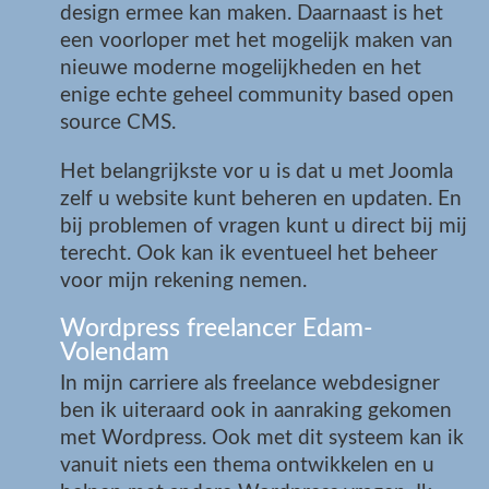
design ermee kan maken. Daarnaast is het
een voorloper met het mogelijk maken van
nieuwe moderne mogelijkheden en het
enige echte geheel community based open
source CMS.
Het belangrijkste vor u is dat u met Joomla
zelf u website kunt beheren en updaten. En
bij problemen of vragen kunt u direct bij mij
terecht. Ook kan ik eventueel het beheer
voor mijn rekening nemen.
Wordpress freelancer Edam-
Volendam
In mijn carriere als freelance webdesigner
ben ik uiteraard ook in aanraking gekomen
met Wordpress. Ook met dit systeem kan ik
vanuit niets een thema ontwikkelen en u