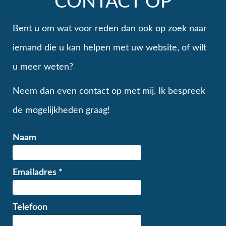
CONTACT OP
Bent u om wat voor reden dan ook op zoek naar
iemand die u kan helpen met uw website, of wilt
u meer weten?
Neem dan even contact op met mij. Ik bespreek
de mogelijkheden graag!
Naam
Emailadres
*
Telefoon