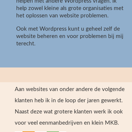
helpen met andere Wordpress vragen. Ik
help zowel kleine als grote organisaties met
het oplossen van website problemen.
Ook met Wordpress kunt u geheel zelf de
website beheren en voor problemen bij mij
terecht.
Aan websites van onder andere de volgende
klanten heb ik in de loop der jaren gewerkt.
Naast deze wat grotere klanten werk ik ook
voor veel eenmanbedrijven en klein MKB.