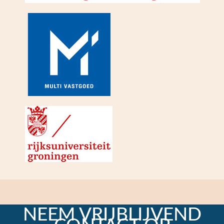
NEEM VRIJBLIJVEND