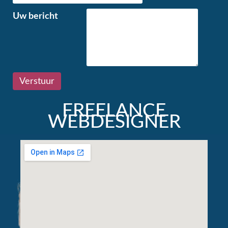
Uw bericht
FREELANCE
WEBDESIGNER