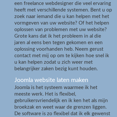
een freelance webdesigner die veel ervaring
heeft met verschillende systemen. Bent u op
zoek naar iemand die u kan helpen met het
vormgeven van uw website? Of het helpen
oplossen van problemen met uw website?
Grote kans dat ik het probleem in al die
jaren al eens ben tegen gekomen en een
oplossing voorhanden heb. Neem gerust
contact met mij op om te kijken hoe snel ik
u kan helpen zodat u zich weer met
belangrijker zaken bezig kunt houden.
Joomla website laten maken
Joomla is het systeem waarmee ik het
meeste werk. Het is flexibel,
gebruikersvriendelijk en ik ken het als mijn
broekzak en weet waar de grenzen liggen.
De software is zo flexibel dat ik elk gewenst