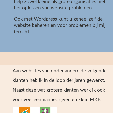
help zowel kleine als grote organisaties met
het oplossen van website problemen.
Ook met Wordpress kunt u geheel zelf de
website beheren en voor problemen bij mij
terecht.
Aan websites van onder andere de volgende
klanten heb ik in de loop der jaren gewerkt.
Naast deze wat grotere klanten werk ik ook
voor veel eenmanbedrijven en klein MKB.