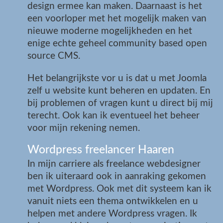
design ermee kan maken. Daarnaast is het
een voorloper met het mogelijk maken van
nieuwe moderne mogelijkheden en het
enige echte geheel community based open
source CMS.
Het belangrijkste vor u is dat u met Joomla
zelf u website kunt beheren en updaten. En
bij problemen of vragen kunt u direct bij mij
terecht. Ook kan ik eventueel het beheer
voor mijn rekening nemen.
Wordpress freelancer Haaren
In mijn carriere als freelance webdesigner
ben ik uiteraard ook in aanraking gekomen
met Wordpress. Ook met dit systeem kan ik
vanuit niets een thema ontwikkelen en u
helpen met andere Wordpress vragen. Ik