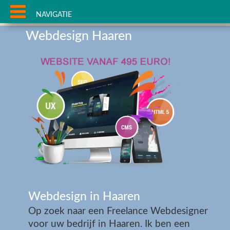
NAVIGATIE
Webdesign Haaren
Webdesign in Haaren
Op zoek naar een Freelance Webdesigner
voor uw bedrijf in Haaren. Ik ben een