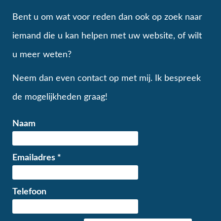
Bent u om wat voor reden dan ook op zoek naar
iemand die u kan helpen met uw website, of wilt
u meer weten?
Neem dan even contact op met mij. Ik bespreek
de mogelijkheden graag!
Naam
Emailadres
*
Telefoon