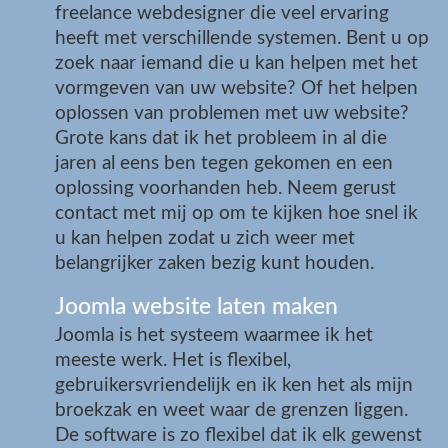
freelance webdesigner die veel ervaring
heeft met verschillende systemen. Bent u op
zoek naar iemand die u kan helpen met het
vormgeven van uw website? Of het helpen
oplossen van problemen met uw website?
Grote kans dat ik het probleem in al die
jaren al eens ben tegen gekomen en een
oplossing voorhanden heb. Neem gerust
contact met mij op om te kijken hoe snel ik
u kan helpen zodat u zich weer met
belangrijker zaken bezig kunt houden.
Joomla website laten maken
Joomla is het systeem waarmee ik het
meeste werk. Het is flexibel,
gebruikersvriendelijk en ik ken het als mijn
broekzak en weet waar de grenzen liggen.
De software is zo flexibel dat ik elk gewenst