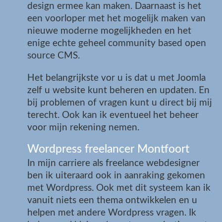
design ermee kan maken. Daarnaast is het
een voorloper met het mogelijk maken van
nieuwe moderne mogelijkheden en het
enige echte geheel community based open
source CMS.
Het belangrijkste vor u is dat u met Joomla
zelf u website kunt beheren en updaten. En
bij problemen of vragen kunt u direct bij mij
terecht. Ook kan ik eventueel het beheer
voor mijn rekening nemen.
Wordpress freelancer Montfoort
In mijn carriere als freelance webdesigner
ben ik uiteraard ook in aanraking gekomen
met Wordpress. Ook met dit systeem kan ik
vanuit niets een thema ontwikkelen en u
helpen met andere Wordpress vragen. Ik