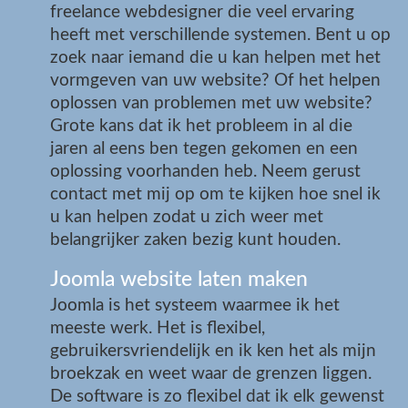
freelance webdesigner die veel ervaring
heeft met verschillende systemen. Bent u op
zoek naar iemand die u kan helpen met het
vormgeven van uw website? Of het helpen
oplossen van problemen met uw website?
Grote kans dat ik het probleem in al die
jaren al eens ben tegen gekomen en een
oplossing voorhanden heb. Neem gerust
contact met mij op om te kijken hoe snel ik
u kan helpen zodat u zich weer met
belangrijker zaken bezig kunt houden.
Joomla website laten maken
Joomla is het systeem waarmee ik het
meeste werk. Het is flexibel,
gebruikersvriendelijk en ik ken het als mijn
broekzak en weet waar de grenzen liggen.
De software is zo flexibel dat ik elk gewenst