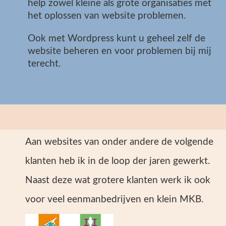
help zowel kleine als grote organisaties met
het oplossen van website problemen.
Ook met Wordpress kunt u geheel zelf de
website beheren en voor problemen bij mij
terecht.
Aan websites van onder andere de volgende
klanten heb ik in de loop der jaren gewerkt.
Naast deze wat grotere klanten werk ik ook
voor veel eenmanbedrijven en klein MKB.