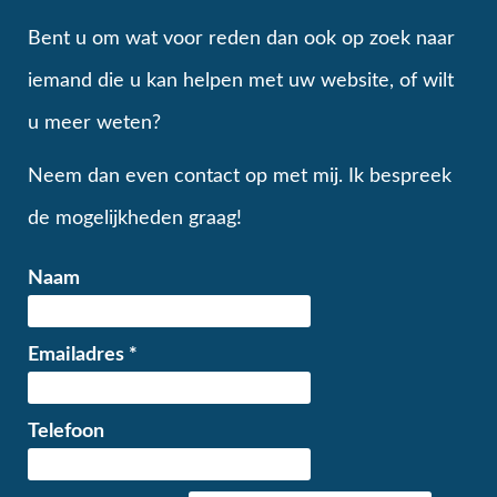
Bent u om wat voor reden dan ook op zoek naar
iemand die u kan helpen met uw website, of wilt
u meer weten?
Neem dan even contact op met mij. Ik bespreek
de mogelijkheden graag!
Naam
Emailadres
*
Telefoon