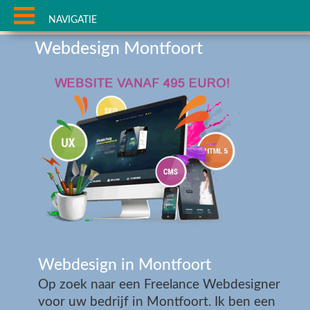
NAVIGATIE
Webdesign Montfoort
Webdesign in Montfoort
Op zoek naar een Freelance Webdesigner
voor uw bedrijf in Montfoort. Ik ben een